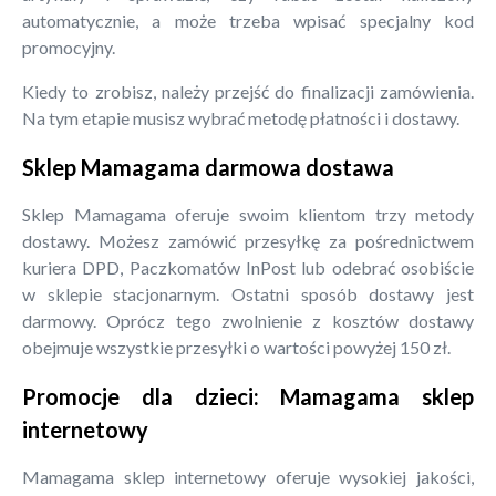
automatycznie, a może trzeba wpisać specjalny kod
promocyjny.
Kiedy to zrobisz, należy przejść do finalizacji zamówienia.
Na tym etapie musisz wybrać metodę płatności i dostawy.
Sklep Mamagama darmowa dostawa
Sklep Mamagama oferuje swoim klientom trzy metody
dostawy. Możesz zamówić przesyłkę za pośrednictwem
kuriera DPD, Paczkomatów InPost lub odebrać osobiście
w sklepie stacjonarnym. Ostatni sposób dostawy jest
darmowy. Oprócz tego zwolnienie z kosztów dostawy
obejmuje wszystkie przesyłki o wartości powyżej 150 zł.
Promocje dla dzieci: Mamagama sklep
internetowy
Mamagama sklep internetowy oferuje wysokiej jakości,