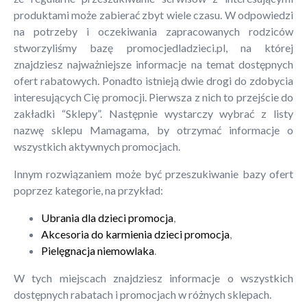
produktami może zabierać zbyt wiele czasu. W odpowiedzi
na potrzeby i oczekiwania zapracowanych rodziców
stworzyliśmy bazę promocjedladzieci.pl, na której
znajdziesz najważniejsze informacje na temat dostępnych
ofert rabatowych. Ponadto istnieją dwie drogi do zdobycia
interesujących Cię promocji. Pierwsza z nich to przejście do
zakładki “Sklepy”. Następnie wystarczy wybrać z listy
nazwę sklepu Mamagama, by otrzymać informacje o
wszystkich aktywnych promocjach.
Innym rozwiązaniem może być przeszukiwanie bazy ofert
poprzez kategorie, na przykład:
Ubrania dla dzieci promocja
,
Akcesoria do karmienia dzieci promocja
,
Pielęgnacja niemowlaka
.
W tych miejscach znajdziesz informacje o wszystkich
dostępnych rabatach i promocjach w różnych sklepach.