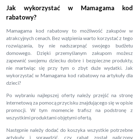
Jak wykorzystać w Mamagama kod
rabatowy?
Mamagama kod rabatowy to możliwość zakupów w
atrakcyjnych cenach. Bez wątpienia warto korzystać z tego
rozwiązania, by nie nadszarpnąć swojego budżetu
domowego. Dzięki przemyślanym zakupom możesz
zapewnić swojemu dziecku dobre i bezpieczne produkty,
nie martwiąc się przy tym o zbyt duże wydatki. Jak
wykorzystać w Mamagama kod rabatowy na artykuły dla
dzieci?
Po wybraniu najlepszej oferty należy przejść na stronę
internetową za pomocą przycisku znajdującego się w opisie
promocji. W tym momencie trafisz na podstronę z
wszystkimi produktami objętymi ofertą.
Następnie należy dodać do koszyka wszystkie potrzebne
artykuły i sprawdzić, czy rabat został naliczony