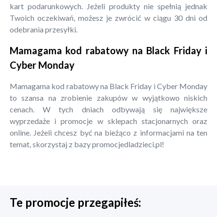
kart podarunkowych. Jeżeli produkty nie spełnią jednak
Twoich oczekiwań, możesz je zwrócić w ciągu 30 dni od
odebrania przesyłki.
Mamagama kod rabatowy na Black Friday i
Cyber Monday
Mamagama kod rabatowy na Black Friday i Cyber Monday
to szansa na zrobienie zakupów w wyjątkowo niskich
cenach. W tych dniach odbywają się największe
wyprzedaże i promocje w sklepach stacjonarnych oraz
online. Jeżeli chcesz być na bieżąco z informacjami na ten
temat, skorzystaj z bazy promocjedladzieci.pl!
Te promocje przegapiłeś: