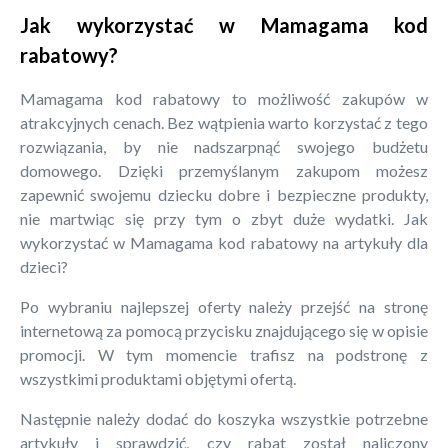
Jak wykorzystać w Mamagama kod
rabatowy?
Mamagama kod rabatowy to możliwość zakupów w
atrakcyjnych cenach. Bez wątpienia warto korzystać z tego
rozwiązania, by nie nadszarpnąć swojego budżetu
domowego. Dzięki przemyślanym zakupom możesz
zapewnić swojemu dziecku dobre i bezpieczne produkty,
nie martwiąc się przy tym o zbyt duże wydatki. Jak
wykorzystać w Mamagama kod rabatowy na artykuły dla
dzieci?
Po wybraniu najlepszej oferty należy przejść na stronę
internetową za pomocą przycisku znajdującego się w opisie
promocji. W tym momencie trafisz na podstronę z
wszystkimi produktami objętymi ofertą.
Następnie należy dodać do koszyka wszystkie potrzebne
artykuły i sprawdzić, czy rabat został naliczony