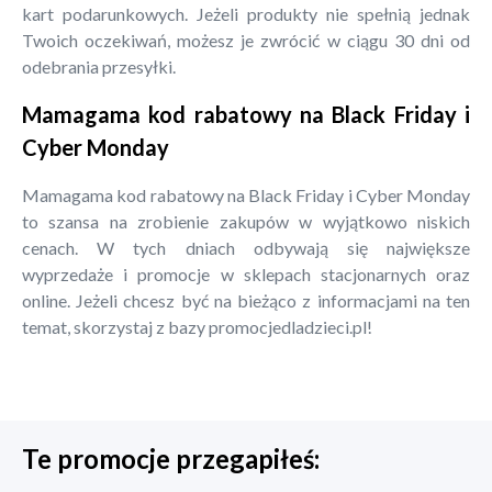
kart podarunkowych. Jeżeli produkty nie spełnią jednak
Twoich oczekiwań, możesz je zwrócić w ciągu 30 dni od
odebrania przesyłki.
Mamagama kod rabatowy na Black Friday i
Cyber Monday
Mamagama kod rabatowy na Black Friday i Cyber Monday
to szansa na zrobienie zakupów w wyjątkowo niskich
cenach. W tych dniach odbywają się największe
wyprzedaże i promocje w sklepach stacjonarnych oraz
online. Jeżeli chcesz być na bieżąco z informacjami na ten
temat, skorzystaj z bazy promocjedladzieci.pl!
Te promocje przegapiłeś: