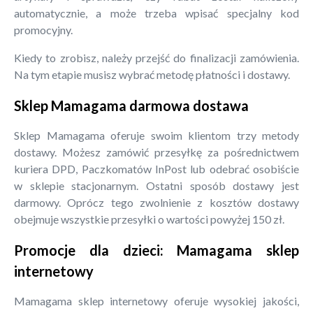
automatycznie, a może trzeba wpisać specjalny kod
promocyjny.
Kiedy to zrobisz, należy przejść do finalizacji zamówienia.
Na tym etapie musisz wybrać metodę płatności i dostawy.
Sklep Mamagama darmowa dostawa
Sklep Mamagama oferuje swoim klientom trzy metody
dostawy. Możesz zamówić przesyłkę za pośrednictwem
kuriera DPD, Paczkomatów InPost lub odebrać osobiście
w sklepie stacjonarnym. Ostatni sposób dostawy jest
darmowy. Oprócz tego zwolnienie z kosztów dostawy
obejmuje wszystkie przesyłki o wartości powyżej 150 zł.
Promocje dla dzieci: Mamagama sklep
internetowy
Mamagama sklep internetowy oferuje wysokiej jakości,