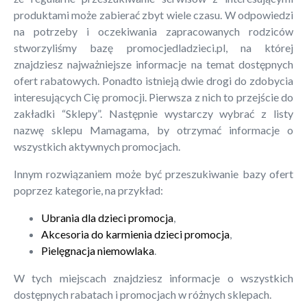
produktami może zabierać zbyt wiele czasu. W odpowiedzi
na potrzeby i oczekiwania zapracowanych rodziców
stworzyliśmy bazę promocjedladzieci.pl, na której
znajdziesz najważniejsze informacje na temat dostępnych
ofert rabatowych. Ponadto istnieją dwie drogi do zdobycia
interesujących Cię promocji. Pierwsza z nich to przejście do
zakładki “Sklepy”. Następnie wystarczy wybrać z listy
nazwę sklepu Mamagama, by otrzymać informacje o
wszystkich aktywnych promocjach.
Innym rozwiązaniem może być przeszukiwanie bazy ofert
poprzez kategorie, na przykład:
Ubrania dla dzieci promocja
,
Akcesoria do karmienia dzieci promocja
,
Pielęgnacja niemowlaka
.
W tych miejscach znajdziesz informacje o wszystkich
dostępnych rabatach i promocjach w różnych sklepach.