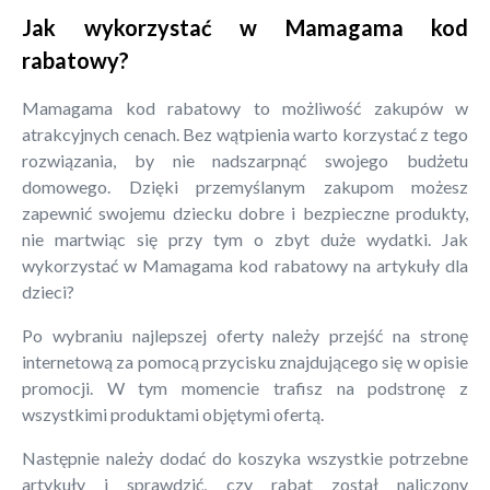
Jak wykorzystać w Mamagama kod
rabatowy?
Mamagama kod rabatowy to możliwość zakupów w
atrakcyjnych cenach. Bez wątpienia warto korzystać z tego
rozwiązania, by nie nadszarpnąć swojego budżetu
domowego. Dzięki przemyślanym zakupom możesz
zapewnić swojemu dziecku dobre i bezpieczne produkty,
nie martwiąc się przy tym o zbyt duże wydatki. Jak
wykorzystać w Mamagama kod rabatowy na artykuły dla
dzieci?
Po wybraniu najlepszej oferty należy przejść na stronę
internetową za pomocą przycisku znajdującego się w opisie
promocji. W tym momencie trafisz na podstronę z
wszystkimi produktami objętymi ofertą.
Następnie należy dodać do koszyka wszystkie potrzebne
artykuły i sprawdzić, czy rabat został naliczony