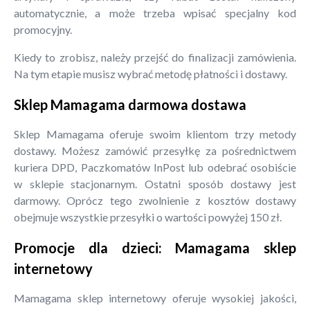
automatycznie, a może trzeba wpisać specjalny kod
promocyjny.
Kiedy to zrobisz, należy przejść do finalizacji zamówienia.
Na tym etapie musisz wybrać metodę płatności i dostawy.
Sklep Mamagama darmowa dostawa
Sklep Mamagama oferuje swoim klientom trzy metody
dostawy. Możesz zamówić przesyłkę za pośrednictwem
kuriera DPD, Paczkomatów InPost lub odebrać osobiście
w sklepie stacjonarnym. Ostatni sposób dostawy jest
darmowy. Oprócz tego zwolnienie z kosztów dostawy
obejmuje wszystkie przesyłki o wartości powyżej 150 zł.
Promocje dla dzieci: Mamagama sklep
internetowy
Mamagama sklep internetowy oferuje wysokiej jakości,