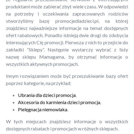
produktami może zabierać zbyt wiele czasu. W odpowiedzi
na potrzeby i oczekiwania zapracowanych rodziców
stworzyliśmy bazę promocjedladzieci.pl, na której
znajdziesz najważniejsze informacje na temat dostępnych
ofert rabatowych. Ponadto istnieją dwie drogi do zdobycia
interesujących Cię promocji. Pierwsza z nich to przejście do
zakładki “Sklepy”. Następnie wystarczy wybrać z listy
nazwę sklepu Mamagama, by otrzymać informacje o
wszystkich aktywnych promocjach.
Innym rozwiązaniem może być przeszukiwanie bazy ofert
poprzez kategorie, na przykład:
Ubrania dla dzieci promocja
,
Akcesoria do karmienia dzieci promocja
,
Pielęgnacja niemowlaka
.
W tych miejscach znajdziesz informacje o wszystkich
dostępnych rabatach i promocjach w różnych sklepach.