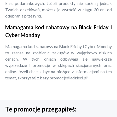
kart podarunkowych. Jeżeli produkty nie spełnią jednak
Twoich oczekiwań, możesz je zwrócić w ciągu 30 dni od
odebrania przesyłki.
Mamagama kod rabatowy na Black Friday i
Cyber Monday
Mamagama kod rabatowy na Black Friday i Cyber Monday
to szansa na zrobienie zakupów w wyjątkowo niskich
cenach. W tych dniach odbywają się największe
wyprzedaże i promocje w sklepach stacjonarnych oraz
online. Jeżeli chcesz być na bieżąco z informacjami na ten
temat, skorzystaj z bazy promocjedladzieci.pl!
Te promocje przegapiłeś: