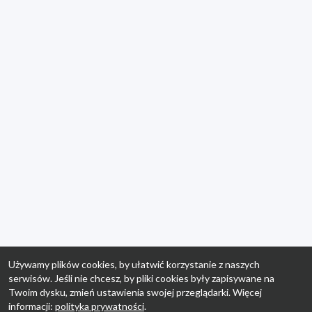
Używamy plików cookies, by ułatwić korzystanie z naszych
serwisów. Jeśli nie chcesz, by pliki cookies były zapisywane na
Twoim dysku, zmień ustawienia swojej przeglądarki. Więcej
informacji:
polityka prywatności
.