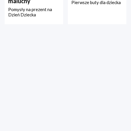
maluchy
Pierwsze buty dla dziecka
Pomysły na prezent na
Dzień Dziecka