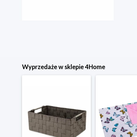
Wyprzedaże w sklepie 4Home