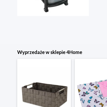
Wyprzedaże w sklepie 4Home