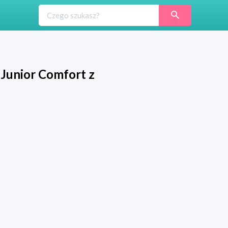
 Junior Comfort z