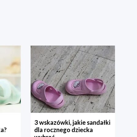
3 wskazówki, jakie sandałki
ka?
dla rocznego dziecka