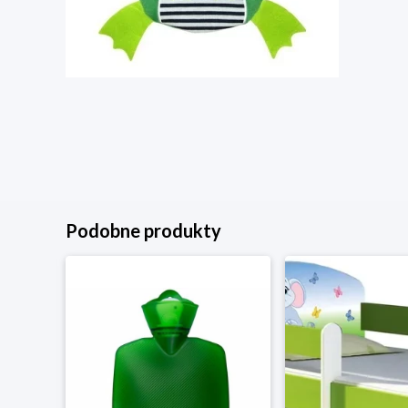
Podobne produkty