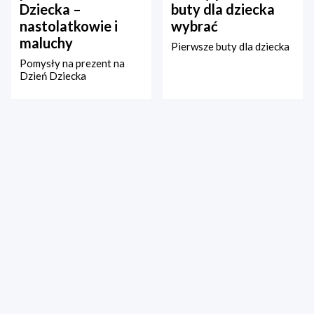
Dziecka –
buty dla dziecka
nastolatkowie i
wybrać
maluchy
Pierwsze buty dla dziecka
Pomysły na prezent na
Dzień Dziecka