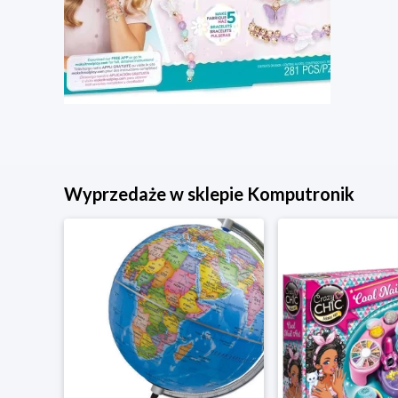
Wyprzedaże w sklepie Komputronik