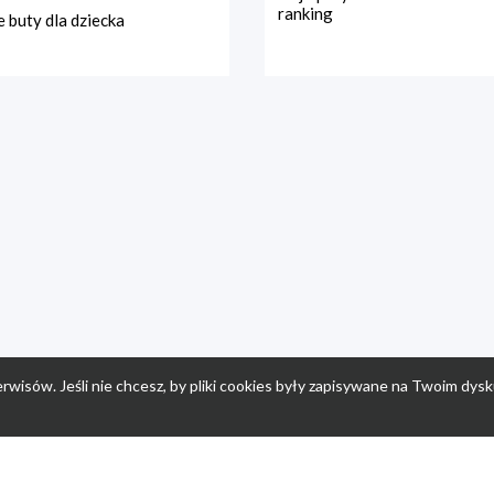
ranking
 buty dla dziecka
rwisów. Jeśli nie chcesz, by pliki cookies były zapisywane na Twoim dysk