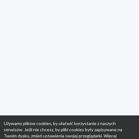
Używamy plików cookies, by ułatwić korzystanie z naszych
serwisów. Jeśli nie chcesz, by pliki cookies były zapisywane na
Twoim dysku, zmień ustawienia swojej przeglądarki. Więcej