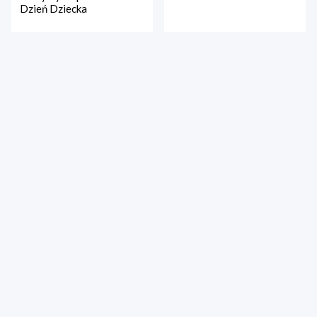
Dzień Dziecka