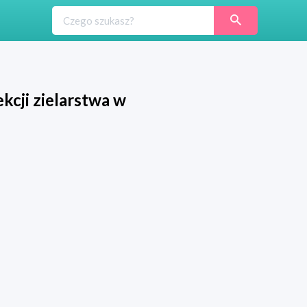
kcji zielarstwa w