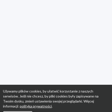
Używamy plików cookies, by ułatwić korzystanie z naszych
serwisów. Jeśli nie chcesz, by pliki cookies były zapisywane na
Twoim dysku, zmień ustawienia swojej przeglądarki. Więcej
informacji:
polityka prywatności
.