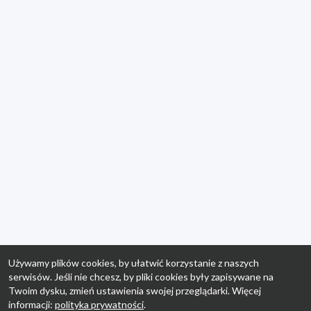
Używamy plików cookies, by ułatwić korzystanie z naszych
serwisów. Jeśli nie chcesz, by pliki cookies były zapisywane na
Twoim dysku, zmień ustawienia swojej przeglądarki. Więcej
informacji:
polityka prywatności
.