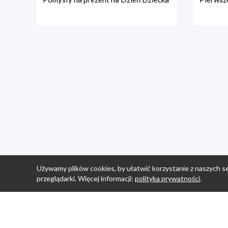
Używamy plików cookies, by ułatwić korzystanie z naszych se
przeglądarki. Więcej informacji:
polityka prywatności
.