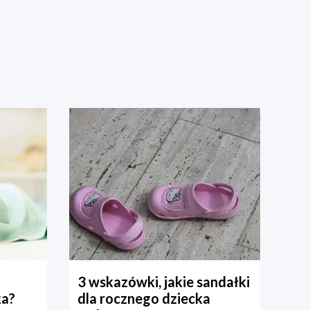
3 wskazówki, jakie sandałki
ka?
dla rocznego dziecka