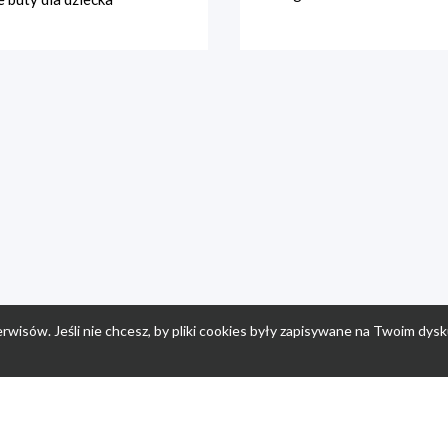
rwisów. Jeśli nie chcesz, by pliki cookies były zapisywane na Twoim dysk