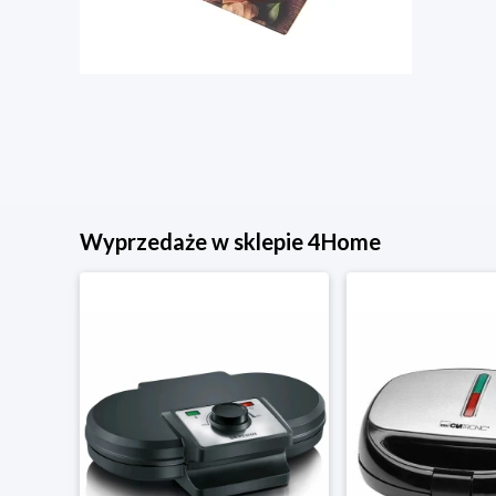
Wyprzedaże w sklepie 4Home