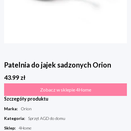
Patelnia do jajek sadzonych Orion
43.99
zł
Zobacz w sklepie 4Home
Szczegóły produktu
Marka
:
Orion
Kategoria
:
Sprzęt AGD do domu
Sklep
:
4Home