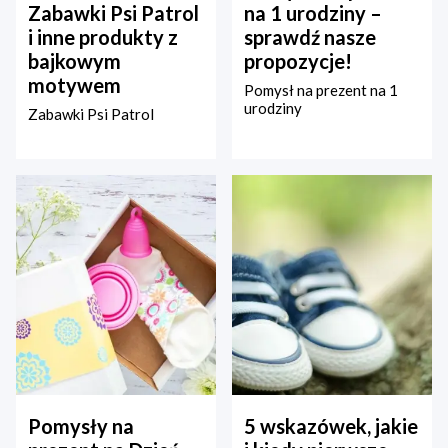
Zabawki Psi Patrol
na 1 urodziny –
i inne produkty z
sprawdź nasze
bajkowym
propozycje!
motywem
Pomysł na prezent na 1
urodziny
Zabawki Psi Patrol
Pomysły na
5 wskazówek, jakie