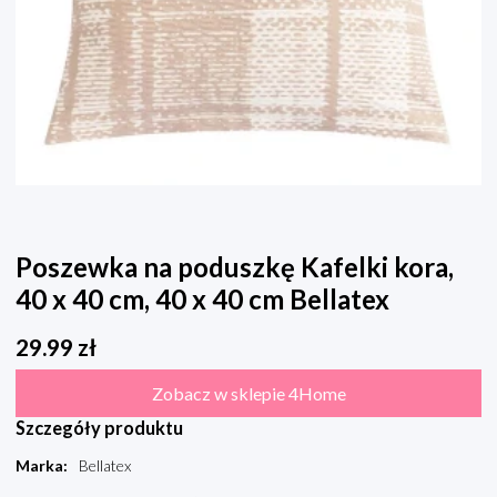
Poszewka na poduszkę Kafelki kora,
40 x 40 cm, 40 x 40 cm Bellatex
29.99
zł
Zobacz w sklepie 4Home
Szczegóły produktu
Marka
:
Bellatex