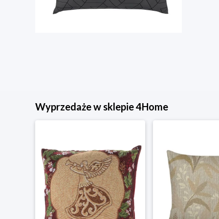
Wyprzedaże w sklepie 4Home