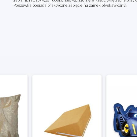
Poszewka posiada praktyczne zapięcie na zamek błyskawiczny.