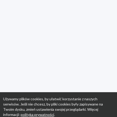
Używamy plików cookies, by ułatwić korzystanie z naszych
serwisów. Jeśli nie chcesz, by pliki cookies były zapisywane na
Twoim dysku, zmień ustawienia swojej przeglądarki. Więcej
informacji:
polityka prywatności
.