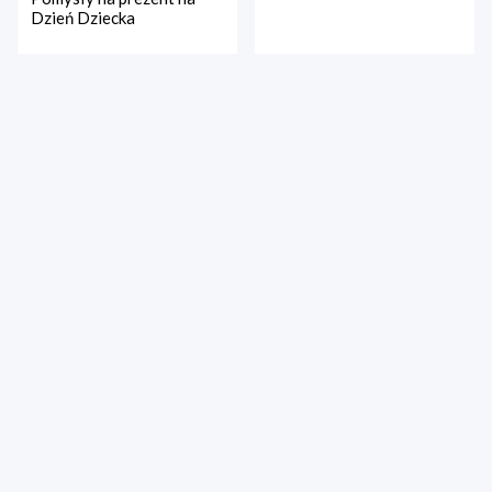
Dzień Dziecka