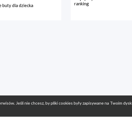
ranking
 buty dla dziecka
rwisów. Jeśli nie chcesz, by pliki cookies były zapisywane na Twoim dysk