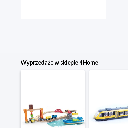
Wyprzedaże w sklepie 4Home