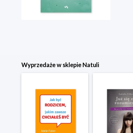
Wyprzedaże w sklepie Natuli