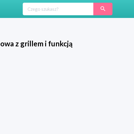
a z grillem i funkcją