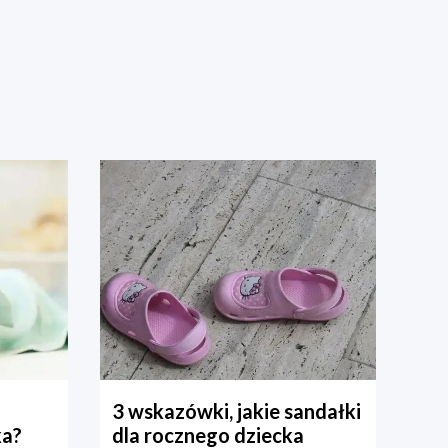
3 wskazówki, jakie sandałki
ka?
dla rocznego dziecka