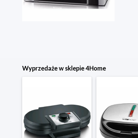
Wyprzedaże w sklepie 4Home