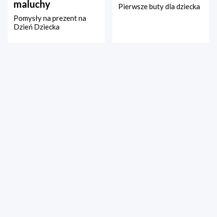
maluchy
Pierwsze buty dla dziecka
Pomysły na prezent na
Dzień Dziecka