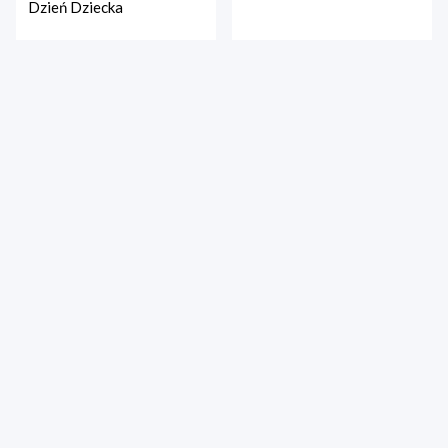
Dzień Dziecka