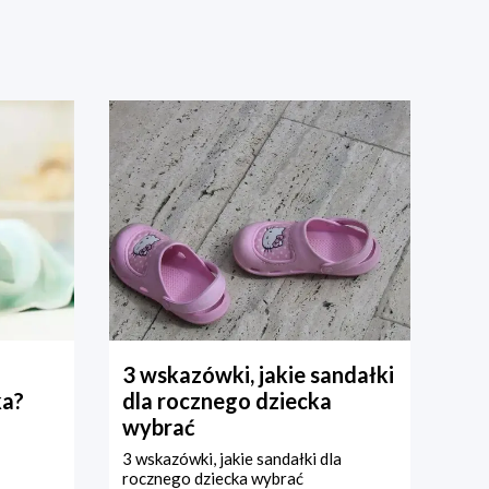
3 wskazówki, jakie sandałki
ka?
dla rocznego dziecka
wybrać
3 wskazówki, jakie sandałki dla
rocznego dziecka wybrać