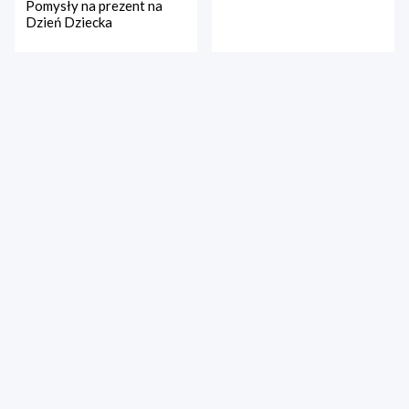
Pomysły na prezent na
Dzień Dziecka