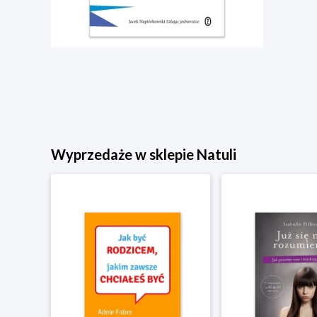
Wyprzedaże w sklepie Natuli