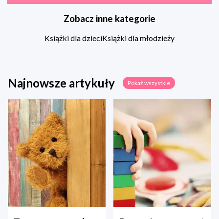
Zobacz inne kategorie
Książki dla dzieci
Książki dla młodzieży
Najnowsze artykuły
Pokaż wszystkie