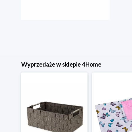
Wyprzedaże w sklepie 4Home