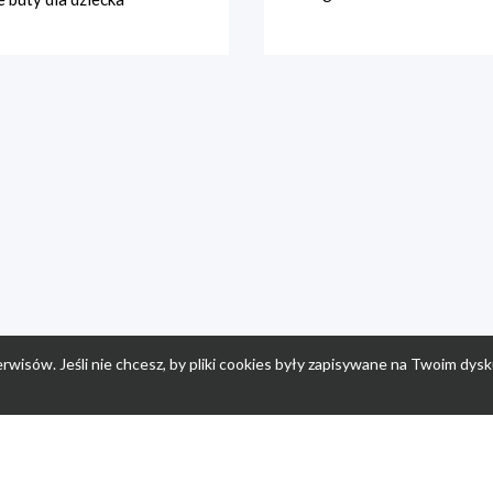
rwisów. Jeśli nie chcesz, by pliki cookies były zapisywane na Twoim dysk