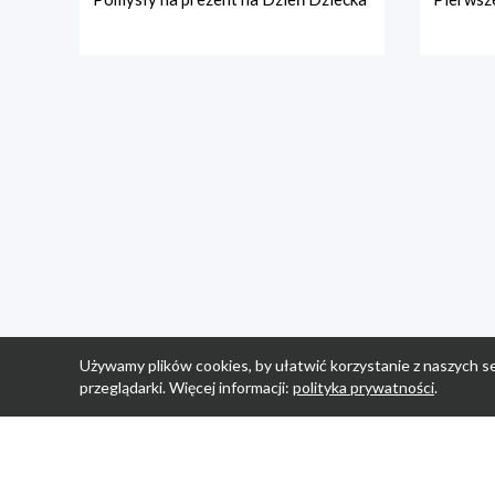
Używamy plików cookies, by ułatwić korzystanie z naszych se
przeglądarki. Więcej informacji:
polityka prywatności
.