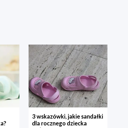
3 wskazówki, jakie sandałki
ka?
dla rocznego dziecka