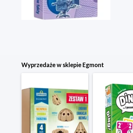
Wyprzedaże w sklepie Egmont