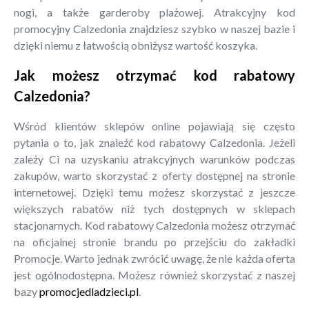
nogi, a także garderoby plażowej. Atrakcyjny kod
promocyjny Calzedonia znajdziesz szybko w naszej bazie i
dzięki niemu z łatwością obniżysz wartość koszyka.
Jak możesz otrzymać kod rabatowy
Calzedonia?
Wśród klientów sklepów online pojawiają się często
pytania o to, jak znaleźć kod rabatowy Calzedonia. Jeżeli
zależy Ci na uzyskaniu atrakcyjnych warunków podczas
zakupów, warto skorzystać z oferty dostępnej na stronie
internetowej. Dzięki temu możesz skorzystać z jeszcze
większych rabatów niż tych dostępnych w sklepach
stacjonarnych. Kod rabatowy Calzedonia możesz otrzymać
na oficjalnej stronie brandu po przejściu do zakładki
Promocje. Warto jednak zwrócić uwagę, że nie każda oferta
jest ogólnodostępna. Możesz również skorzystać z naszej
bazy
promocjedladzieci.pl
.