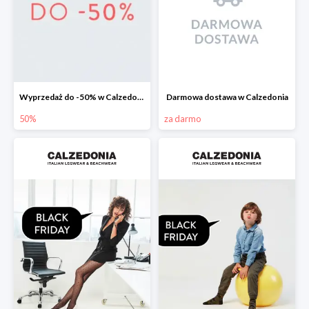
Wyprzedaż do -50% w Calzedonia
Darmowa dostawa w Calzedonia
50%
za darmo