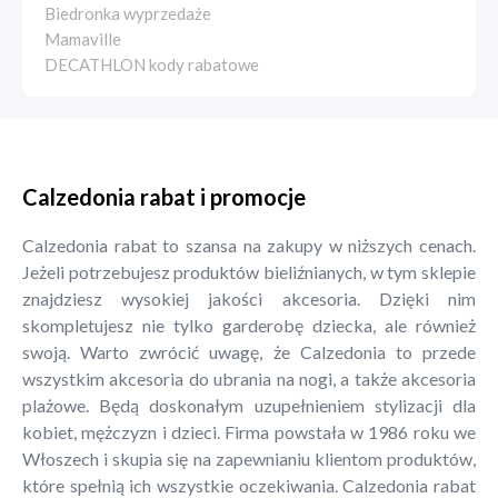
Biedronka wyprzedaże
Mamaville
DECATHLON kody rabatowe
Calzedonia rabat i promocje
Calzedonia rabat to szansa na zakupy w niższych cenach.
Jeżeli potrzebujesz produktów bieliźnianych, w tym sklepie
znajdziesz wysokiej jakości akcesoria. Dzięki nim
skompletujesz nie tylko garderobę dziecka, ale również
swoją. Warto zwrócić uwagę, że Calzedonia to przede
wszystkim akcesoria do ubrania na nogi, a także akcesoria
plażowe. Będą doskonałym uzupełnieniem stylizacji dla
kobiet, mężczyzn i dzieci. Firma powstała w 1986 roku we
Włoszech i skupia się na zapewnianiu klientom produktów,
które spełnią ich wszystkie oczekiwania. Calzedonia rabat