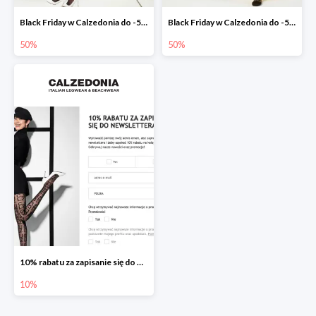
Black Friday w Calzedonia do -50% na wybrane produkty dla Mamy
Black Friday w Calzedonia do -50% na wybrane produkty dla dzieci
50%
50%
10% rabatu za zapisanie się do Newslettera
10%