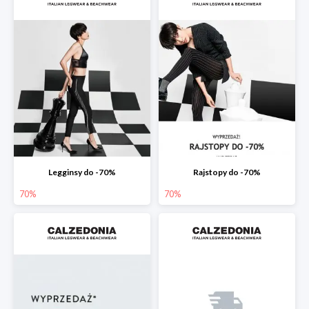
Legginsy do -70%
Rajstopy do -70%
70%
70%