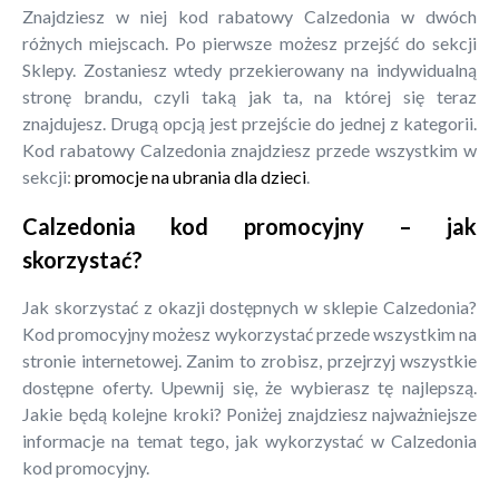
Znajdziesz w niej kod rabatowy Calzedonia w dwóch
różnych miejscach. Po pierwsze możesz przejść do sekcji
Sklepy. Zostaniesz wtedy przekierowany na indywidualną
stronę brandu, czyli taką jak ta, na której się teraz
znajdujesz. Drugą opcją jest przejście do jednej z kategorii.
Kod rabatowy Calzedonia znajdziesz przede wszystkim w
sekcji:
promocje na ubrania dla dzieci
.
Calzedonia kod promocyjny – jak
skorzystać?
Jak skorzystać z okazji dostępnych w sklepie Calzedonia?
Kod promocyjny możesz wykorzystać przede wszystkim na
stronie internetowej. Zanim to zrobisz, przejrzyj wszystkie
dostępne oferty. Upewnij się, że wybierasz tę najlepszą.
Jakie będą kolejne kroki? Poniżej znajdziesz najważniejsze
informacje na temat tego, jak wykorzystać w Calzedonia
kod promocyjny.