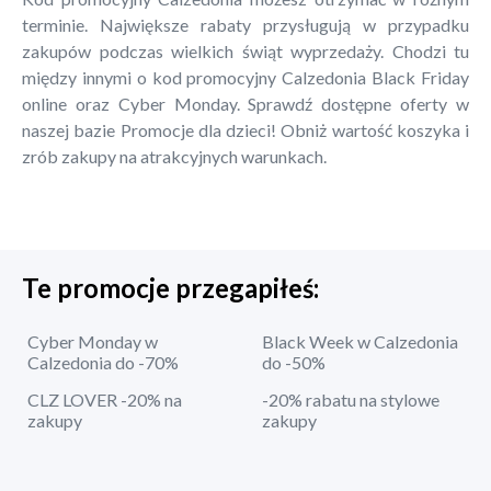
terminie. Największe rabaty przysługują w przypadku
zakupów podczas wielkich świąt wyprzedaży. Chodzi tu
między innymi o kod promocyjny Calzedonia Black Friday
online oraz Cyber Monday. Sprawdź dostępne oferty w
naszej bazie Promocje dla dzieci! Obniż wartość koszyka i
zrób zakupy na atrakcyjnych warunkach.
Te promocje przegapiłeś:
Cyber Monday w
Black Week w Calzedonia
Calzedonia do -70%
do -50%
CLZ LOVER -20% na
-20% rabatu na stylowe
zakupy
zakupy