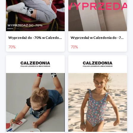
Wyprzedaż do -70% w Calzedonia
Wyprzedaż w Calzedonia do -70%
70%
70%