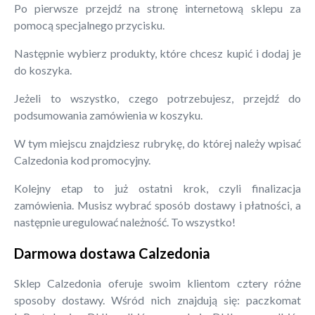
Po pierwsze przejdź na stronę internetową sklepu za
pomocą specjalnego przycisku.
Następnie wybierz produkty, które chcesz kupić i dodaj je
do koszyka.
Jeżeli to wszystko, czego potrzebujesz, przejdź do
podsumowania zamówienia w koszyku.
W tym miejscu znajdziesz rubrykę, do której należy wpisać
Calzedonia kod promocyjny.
Kolejny etap to już ostatni krok, czyli finalizacja
zamówienia. Musisz wybrać sposób dostawy i płatności, a
następnie uregulować należność. To wszystko!
Darmowa dostawa Calzedonia
Sklep Calzedonia oferuje swoim klientom cztery różne
sposoby dostawy. Wśród nich znajdują się: paczkomat