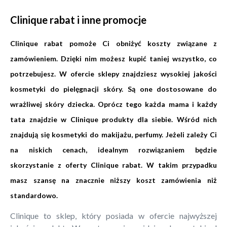
Clinique rabat i inne promocje
Clinique rabat pomoże Ci obniżyć koszty związane z
zamówieniem. Dzięki nim możesz kupić taniej wszystko, co
potrzebujesz. W ofercie sklepy znajdziesz wysokiej jakości
kosmetyki do pielęgnacji skóry. Są one dostosowane do
wrażliwej skóry dziecka. Oprócz tego każda mama i każdy
tata znajdzie w Clinique produkty dla siebie. Wśród nich
znajdują się kosmetyki do makijażu, perfumy. Jeżeli zależy Ci
na niskich cenach, idealnym rozwiązaniem będzie
skorzystanie z oferty Clinique rabat. W takim przypadku
masz szansę na znacznie niższy koszt zamówienia niż
standardowo.
Clinique to sklep, który posiada w ofercie najwyższej