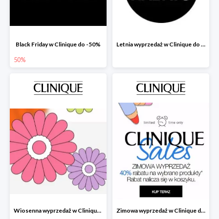
Black Friday w Clinique do -50%
Letnia wyprzedaż w Clinique do -40%
50%
Wiosenna wyprzedaż w Clinique -40%
Zimowa wyprzedaż w Clinique do -40%