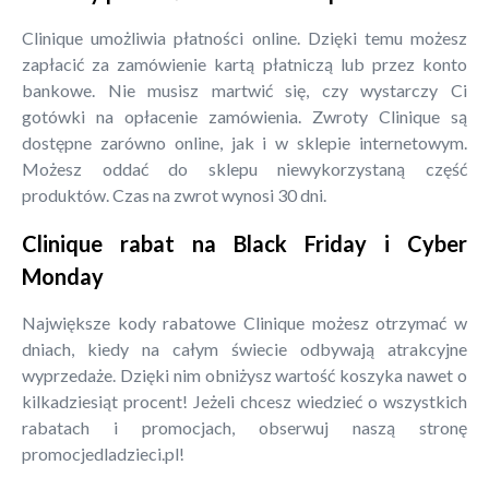
Clinique umożliwia płatności online. Dzięki temu możesz
zapłacić za zamówienie kartą płatniczą lub przez konto
bankowe. Nie musisz martwić się, czy wystarczy Ci
gotówki na opłacenie zamówienia. Zwroty Clinique są
dostępne zarówno online, jak i w sklepie internetowym.
Możesz oddać do sklepu niewykorzystaną część
produktów. Czas na zwrot wynosi 30 dni.
Clinique rabat na Black Friday i Cyber
Monday
Największe kody rabatowe Clinique możesz otrzymać w
dniach, kiedy na całym świecie odbywają atrakcyjne
wyprzedaże. Dzięki nim obniżysz wartość koszyka nawet o
kilkadziesiąt procent! Jeżeli chcesz wiedzieć o wszystkich
rabatach i promocjach, obserwuj naszą stronę
promocjedladzieci.pl!