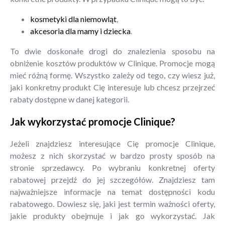
kosmetyki dla niemowląt
,
akcesoria dla mamy i dziecka
.
To dwie doskonałe drogi do znalezienia sposobu na
obniżenie kosztów produktów w Clinique. Promocje mogą
mieć różną formę. Wszystko zależy od tego, czy wiesz już,
jaki konkretny produkt Cię interesuje lub chcesz przejrzeć
rabaty dostępne w danej kategorii.
Jak wykorzystać promocje Clinique?
Jeżeli znajdziesz interesujące Cię promocje Clinique,
możesz z nich skorzystać w bardzo prosty sposób na
stronie sprzedawcy. Po wybraniu konkretnej oferty
rabatowej przejdź do jej szczegółów. Znajdziesz tam
najważniejsze informacje na temat dostępności kodu
rabatowego. Dowiesz się, jaki jest termin ważności oferty,
jakie produkty obejmuje i jak go wykorzystać. Jak