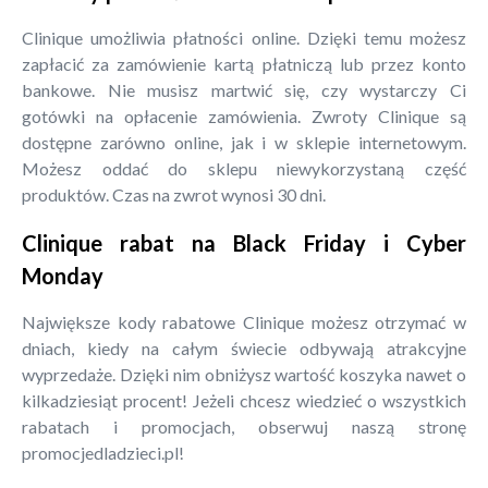
Clinique umożliwia płatności online. Dzięki temu możesz
zapłacić za zamówienie kartą płatniczą lub przez konto
bankowe. Nie musisz martwić się, czy wystarczy Ci
gotówki na opłacenie zamówienia. Zwroty Clinique są
dostępne zarówno online, jak i w sklepie internetowym.
Możesz oddać do sklepu niewykorzystaną część
produktów. Czas na zwrot wynosi 30 dni.
Clinique rabat na Black Friday i Cyber
Monday
Największe kody rabatowe Clinique możesz otrzymać w
dniach, kiedy na całym świecie odbywają atrakcyjne
wyprzedaże. Dzięki nim obniżysz wartość koszyka nawet o
kilkadziesiąt procent! Jeżeli chcesz wiedzieć o wszystkich
rabatach i promocjach, obserwuj naszą stronę
promocjedladzieci.pl!