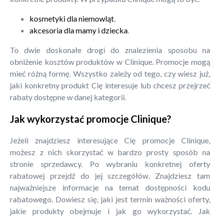
kosmetyki dla niemowląt
,
akcesoria dla mamy i dziecka
.
To dwie doskonałe drogi do znalezienia sposobu na
obniżenie kosztów produktów w Clinique. Promocje mogą
mieć różną formę. Wszystko zależy od tego, czy wiesz już,
jaki konkretny produkt Cię interesuje lub chcesz przejrzeć
rabaty dostępne w danej kategorii.
Jak wykorzystać promocje Clinique?
Jeżeli znajdziesz interesujące Cię promocje Clinique,
możesz z nich skorzystać w bardzo prosty sposób na
stronie sprzedawcy. Po wybraniu konkretnej oferty
rabatowej przejdź do jej szczegółów. Znajdziesz tam
najważniejsze informacje na temat dostępności kodu
rabatowego. Dowiesz się, jaki jest termin ważności oferty,
jakie produkty obejmuje i jak go wykorzystać. Jak