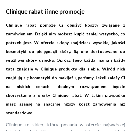
Clinique rabat i inne promocje
Clinique rabat pomoże Ci obniżyć koszty związane z
zamówieniem. Dzięki nim możesz kupić taniej wszystko, co
potrzebujesz. W ofercie sklepy znajdziesz wysokiej jakości
kosmetyki do pielęgnacji skóry. Są one dostosowane do
wrażliwej skóry dziecka. Oprócz tego każda mama i każdy
tata znajdzie w Clinique produkty dla siebie. Wśród nich
znajdują się kosmetyki do makijażu, perfumy. Jeżeli zależy Ci
na niskich cenach, idealnym rozwiązaniem będzie
skorzystanie z oferty Clinique rabat. W takim przypadku
masz szansę na znacznie niższy koszt zamówienia niż
standardowo.
Clinique to sklep, który posiada w ofercie najwyższej