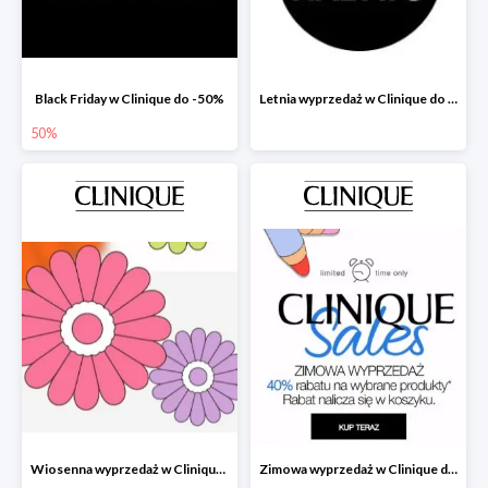
Black Friday w Clinique do -50%
Letnia wyprzedaż w Clinique do -40%
50%
Wiosenna wyprzedaż w Clinique -40%
Zimowa wyprzedaż w Clinique do -40%