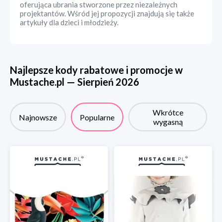
oferująca ubrania stworzone przez niezależnych
projektantów. Wśród jej propozycji znajdują się także
artykuły dla dzieci i młodzieży.
Najlepsze kody rabatowe i promocje w
Mustache.pl
—
Sierpień
2026
Wkrótce
Najnowsze
Popularne
wygasną