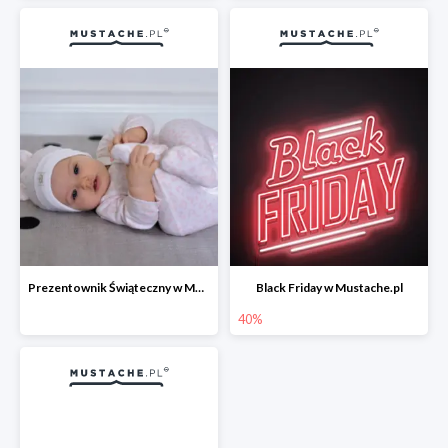
Prezentownik Świąteczny w Mustache.pl
Black Friday w Mustache.pl
40%