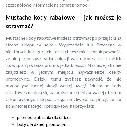
szczegółowe informacje na temat promocji.
Mustache kody rabatowe – jak możesz je
otrzymać?
Mustache kody rabatowe możesz otrzymać po przejściu na
stronę sklepu w sekcji Wyprzedaże lub Przecena w
niektórych kategoriach. Jeżeli chcesz mieć jednak pewność,
że nie przeoczysz żadnej okazji warto korzystać z takich
rozwiązań jak baza promocjedladzieci.pl. Na naszej stronie
znajdziesz w jednym miejscu najważniejsze oferty
promocyjne. Dzięki temu zyskasz pewność, że nie
przeoczysz żadnej okazji wartej uwagi. Mustache kody
rabatowe znajdują się na podstronie dedykowanej ofertom
z konkretnego sklepu. Druga możliwość to przejście do
konkretnej kategorii produktów, na przykład:
promocje ubrania dla dzieci
,
buty dla dzieci promocja
,