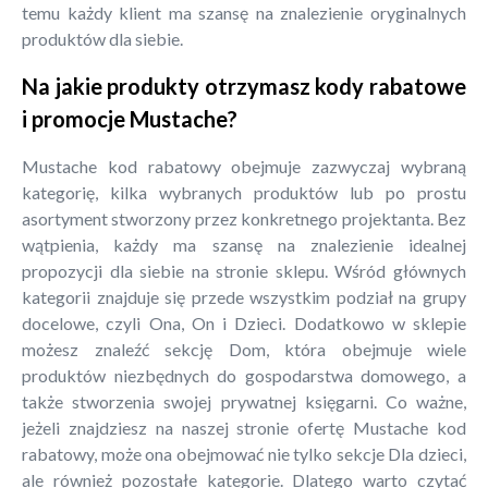
temu każdy klient ma szansę na znalezienie oryginalnych
produktów dla siebie.
Na jakie produkty otrzymasz kody rabatowe
i promocje Mustache?
Mustache kod rabatowy obejmuje zazwyczaj wybraną
kategorię, kilka wybranych produktów lub po prostu
asortyment stworzony przez konkretnego projektanta. Bez
wątpienia, każdy ma szansę na znalezienie idealnej
propozycji dla siebie na stronie sklepu. Wśród głównych
kategorii znajduje się przede wszystkim podział na grupy
docelowe, czyli Ona, On i Dzieci. Dodatkowo w sklepie
możesz znaleźć sekcję Dom, która obejmuje wiele
produktów niezbędnych do gospodarstwa domowego, a
także stworzenia swojej prywatnej księgarni. Co ważne,
jeżeli znajdziesz na naszej stronie ofertę Mustache kod
rabatowy, może ona obejmować nie tylko sekcje Dla dzieci,
ale również pozostałe kategorie. Dlatego warto czytać