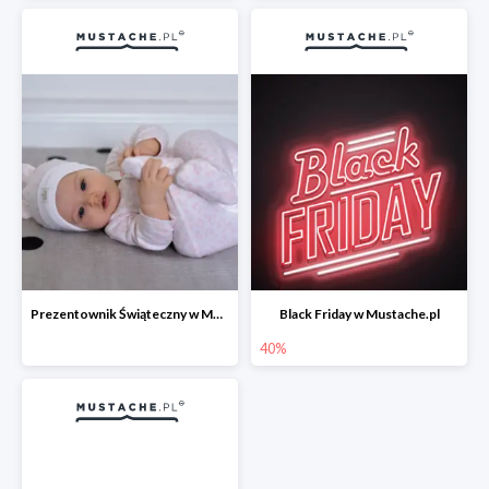
Prezentownik Świąteczny w Mustache.pl
Black Friday w Mustache.pl
40%