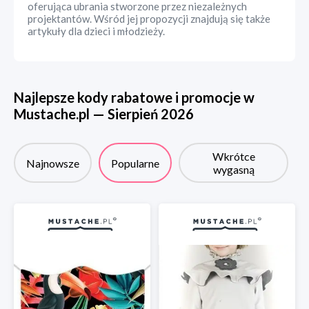
oferująca ubrania stworzone przez niezależnych
projektantów. Wśród jej propozycji znajdują się także
artykuły dla dzieci i młodzieży.
Najlepsze kody rabatowe i promocje w
Mustache.pl
—
Sierpień
2026
Wkrótce
Najnowsze
Popularne
wygasną