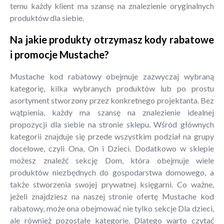
temu każdy klient ma szansę na znalezienie oryginalnych
produktów dla siebie.
Na jakie produkty otrzymasz kody rabatowe
i promocje Mustache?
Mustache kod rabatowy obejmuje zazwyczaj wybraną
kategorię, kilka wybranych produktów lub po prostu
asortyment stworzony przez konkretnego projektanta. Bez
wątpienia, każdy ma szansę na znalezienie idealnej
propozycji dla siebie na stronie sklepu. Wśród głównych
kategorii znajduje się przede wszystkim podział na grupy
docelowe, czyli Ona, On i Dzieci. Dodatkowo w sklepie
możesz znaleźć sekcję Dom, która obejmuje wiele
produktów niezbędnych do gospodarstwa domowego, a
także stworzenia swojej prywatnej księgarni. Co ważne,
jeżeli znajdziesz na naszej stronie ofertę Mustache kod
rabatowy, może ona obejmować nie tylko sekcje Dla dzieci,
ale również pozostałe kategorie. Dlatego warto czytać