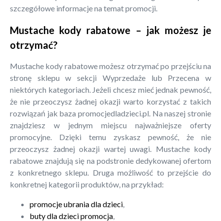
szczegółowe informacje na temat promocji.
Mustache kody rabatowe – jak możesz je
otrzymać?
Mustache kody rabatowe możesz otrzymać po przejściu na
stronę sklepu w sekcji Wyprzedaże lub Przecena w
niektórych kategoriach. Jeżeli chcesz mieć jednak pewność,
że nie przeoczysz żadnej okazji warto korzystać z takich
rozwiązań jak baza promocjedladzieci.pl. Na naszej stronie
znajdziesz w jednym miejscu najważniejsze oferty
promocyjne. Dzięki temu zyskasz pewność, że nie
przeoczysz żadnej okazji wartej uwagi. Mustache kody
rabatowe znajdują się na podstronie dedykowanej ofertom
z konkretnego sklepu. Druga możliwość to przejście do
konkretnej kategorii produktów, na przykład:
promocje ubrania dla dzieci
,
buty dla dzieci promocja
,