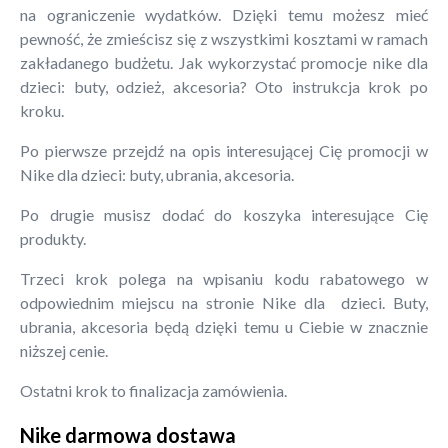
na ograniczenie wydatków. Dzięki temu możesz mieć
pewność, że zmieścisz się z wszystkimi kosztami w ramach
zakładanego budżetu. Jak wykorzystać promocje nike dla
dzieci: buty, odzież, akcesoria? Oto instrukcja krok po
kroku.
Po pierwsze przejdź na opis interesującej Cię promocji w
Nike dla dzieci: buty, ubrania, akcesoria.
Po drugie musisz dodać do koszyka interesujące Cię
produkty.
Trzeci krok polega na wpisaniu kodu rabatowego w
odpowiednim miejscu na stronie Nike dla dzieci. Buty,
ubrania, akcesoria będą dzięki temu u Ciebie w znacznie
niższej cenie.
Ostatni krok to finalizacja zamówienia.
Nike darmowa dostawa