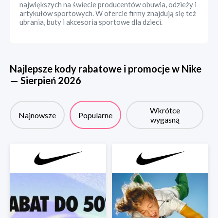
największych na świecie producentów obuwia, odzieży i
artykułów sportowych. W ofercie firmy znajdują się też
ubrania, buty i akcesoria sportowe dla dzieci.
Najlepsze kody rabatowe i promocje w
Nike
—
Sierpień
2026
Wkrótce
Najnowsze
Popularne
wygasną