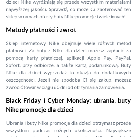
dzieci Nike wyróżniają się przede wszystkim materiałami
najwyższej jakości. Sprawdź, co może Ci zaoferować ten
sklep w ramach oferty buty Nike promocje i wiele innych!
Metody płatności i zwrot
Sklep internetowy Nike obejmuje wiele różnych metod
płatności. Za buty z NIke dla dzieci możesz zapłacić za
pomocą karty płatniczej, aplikacji Apple Pay, PayPai,
Sofort, przy odbiorze, a także kartą podarunkową. Buty
Nike dla dzieci wyprzedaż to okazja do dodatkowych
oszczędności. Jeżeli nie spodoba Ci się zakup, możesz
zwrócić towar w ciągu 60 dni od otrzymania zamówienia.
Black Friday i Cyber Monday: ubrania, buty
Nike promocje dla dzieci
Ubrania i buty Nike promocje dla dzieci otrzymasz przede
wszystkim podczas różnych okoliczności. Największe