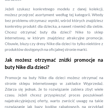
Jeżeli szukasz konkretnego modelu z danej kolekcji,
możesz przejrzeć asortyment według tej kategorii. Wtedy
bez problemu otrzymasz wyniki, wśród których znajdziesz
konkretny produkt dla dziecka, a nawet również dla siebie.
Chcesz otrzymać buty dla dzieci? Nike to sklep
internetowy, w którym znajdziesz atrakcyjne promocje.
Obuwie, bluzy czy dresy Nike dla dzieci to tylko niektóre z
produktów dostępnych na oficjalnej stronie marki.
Jak możesz otrzymać zniżki promocje na
buty Nike dla dzieci?
Promocje na buty Nike dla dzieci możesz otrzymać na
stronie sklepu internetowego w zakładce Wyprzedaż.
Zdarza się jednak. że to rozwiązanie zabiera zbyt wiele
czasu. Jeżeli chcesz przyspieszyć proces poszukiwań
najatrakcyjniejszej oferty, warto zwrócić uwagę na takie
rozwiązanie jak bazy kodów rabatowych, na przykład