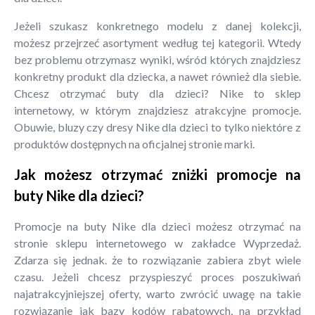
Jeżeli szukasz konkretnego modelu z danej kolekcji,
możesz przejrzeć asortyment według tej kategorii. Wtedy
bez problemu otrzymasz wyniki, wśród których znajdziesz
konkretny produkt dla dziecka, a nawet również dla siebie.
Chcesz otrzymać buty dla dzieci? Nike to sklep
internetowy, w którym znajdziesz atrakcyjne promocje.
Obuwie, bluzy czy dresy Nike dla dzieci to tylko niektóre z
produktów dostępnych na oficjalnej stronie marki.
Jak możesz otrzymać zniżki promocje na
buty Nike dla dzieci?
Promocje na buty Nike dla dzieci możesz otrzymać na
stronie sklepu internetowego w zakładce Wyprzedaż.
Zdarza się jednak. że to rozwiązanie zabiera zbyt wiele
czasu. Jeżeli chcesz przyspieszyć proces poszukiwań
najatrakcyjniejszej oferty, warto zwrócić uwagę na takie
rozwiązanie jak bazy kodów rabatowych, na przykład