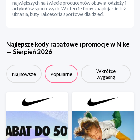
największych na świecie producentów obuwia, odzieży i
artykułów sportowych. W ofercie firmy znajdują się też
ubrania, buty i akcesoria sportowe dla dzieci.
Najlepsze kody rabatowe i promocje w
Nike
—
Sierpień
2026
Wkrótce
Najnowsze
Popularne
wygasną