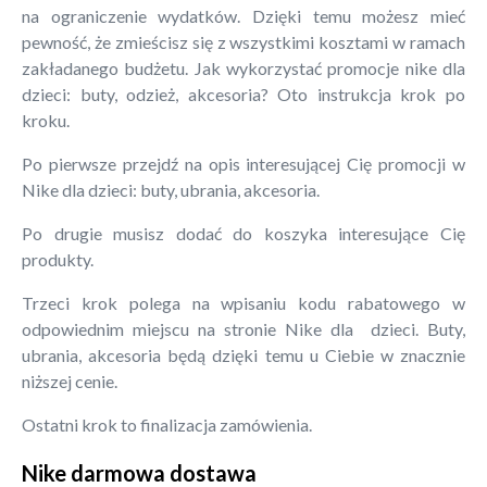
na ograniczenie wydatków. Dzięki temu możesz mieć
pewność, że zmieścisz się z wszystkimi kosztami w ramach
zakładanego budżetu. Jak wykorzystać promocje nike dla
dzieci: buty, odzież, akcesoria? Oto instrukcja krok po
kroku.
Po pierwsze przejdź na opis interesującej Cię promocji w
Nike dla dzieci: buty, ubrania, akcesoria.
Po drugie musisz dodać do koszyka interesujące Cię
produkty.
Trzeci krok polega na wpisaniu kodu rabatowego w
odpowiednim miejscu na stronie Nike dla dzieci. Buty,
ubrania, akcesoria będą dzięki temu u Ciebie w znacznie
niższej cenie.
Ostatni krok to finalizacja zamówienia.
Nike darmowa dostawa