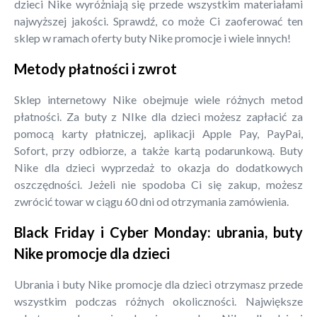
dzieci Nike wyróżniają się przede wszystkim materiałami
najwyższej jakości. Sprawdź, co może Ci zaoferować ten
sklep w ramach oferty buty Nike promocje i wiele innych!
Metody płatności i zwrot
Sklep internetowy Nike obejmuje wiele różnych metod
płatności. Za buty z NIke dla dzieci możesz zapłacić za
pomocą karty płatniczej, aplikacji Apple Pay, PayPai,
Sofort, przy odbiorze, a także kartą podarunkową. Buty
Nike dla dzieci wyprzedaż to okazja do dodatkowych
oszczędności. Jeżeli nie spodoba Ci się zakup, możesz
zwrócić towar w ciągu 60 dni od otrzymania zamówienia.
Black Friday i Cyber Monday: ubrania, buty
Nike promocje dla dzieci
Ubrania i buty Nike promocje dla dzieci otrzymasz przede
wszystkim podczas różnych okoliczności. Największe