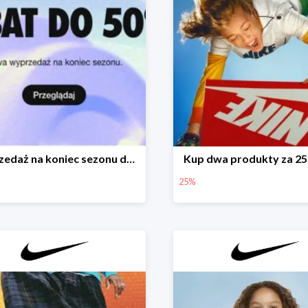
Wyprzedaż na koniec sezonu do -50%
Kup dwa produkty za 25
25%