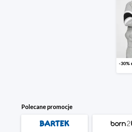
Polecane promocje