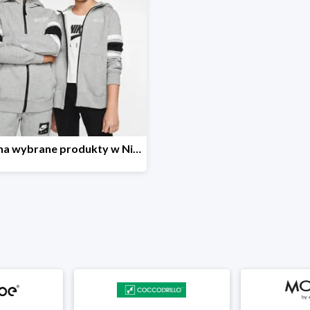
-30% na wybrane produkty w Nike