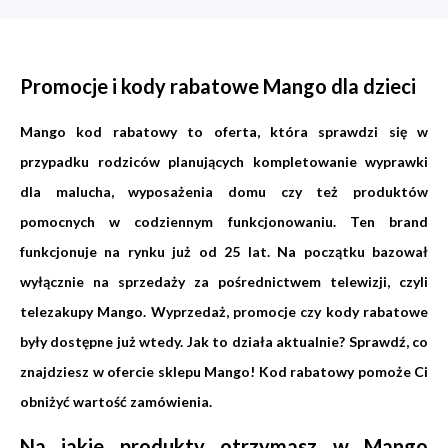
Promocje i kody rabatowe Mango dla dzieci
Mango kod rabatowy to oferta, która sprawdzi się w
przypadku rodziców planujących kompletowanie wyprawki
dla malucha, wyposażenia domu czy też produktów
pomocnych w codziennym funkcjonowaniu. Ten brand
funkcjonuje na rynku już od 25 lat. Na początku bazował
wyłącznie na sprzedaży za pośrednictwem telewizji, czyli
telezakupy Mango. Wyprzedaż, promocje czy kody rabatowe
były dostępne już wtedy. Jak to działa aktualnie? Sprawdź, co
znajdziesz w ofercie sklepu Mango! Kod rabatowy pomoże Ci
obniżyć wartość zamówienia.
Na jakie produkty otrzymasz w Mango