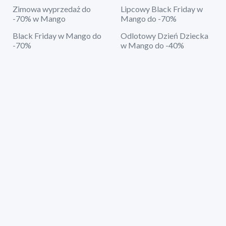
Zimowa wyprzedaż do
Lipcowy Black Friday w
-70% w Mango
Mango do -70%
Black Friday w Mango do
Odlotowy Dzień Dziecka
-70%
w Mango do -40%