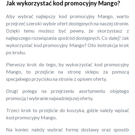
Jak wykorzystać kod promocyjny Mango?
Aby wybrać najlepszy kod promocyjny Mango, warto
przejrzeć szeroki wybór ofert dostępnych na naszej stronie.
Dzięki temu możesz być pewny, że skorzystasz z
najlepszego rozwiązania spośród dostępnych. Co dalej? Jak
wykorzystać kod promocyjny Mango? Oto instrukcja krok
po kroku.
Pierwszy krok do tego, by wykorzystać kod promocyjny
Mango, to przejście na stronę sklepu za pomocą
specjalnego przycisku na stronie z opisem oferty.
Drugi polega na przejrzeniu asortymentu objętego
promocją i wybranie najważniejszej oferty.
Trzeci krok to przejście do koszyka, gdzie należy wpisać
kod promocyjny Mango.
Na koniec należy wybrać formę dostawy oraz sposób