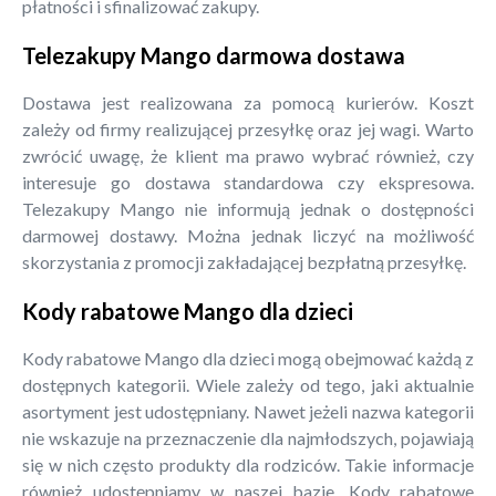
płatności i sfinalizować zakupy.
Telezakupy Mango darmowa dostawa
Dostawa jest realizowana za pomocą kurierów. Koszt
zależy od firmy realizującej przesyłkę oraz jej wagi. Warto
zwrócić uwagę, że klient ma prawo wybrać również, czy
interesuje go dostawa standardowa czy ekspresowa.
Telezakupy Mango nie informują jednak o dostępności
darmowej dostawy. Można jednak liczyć na możliwość
skorzystania z promocji zakładającej bezpłatną przesyłkę.
Kody rabatowe Mango dla dzieci
Kody rabatowe Mango dla dzieci mogą obejmować każdą z
dostępnych kategorii. Wiele zależy od tego, jaki aktualnie
asortyment jest udostępniany. Nawet jeżeli nazwa kategorii
nie wskazuje na przeznaczenie dla najmłodszych, pojawiają
się w nich często produkty dla rodziców. Takie informacje
również udostępniamy w naszej bazie. Kody rabatowe