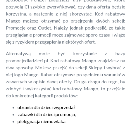
pozwolą Ci szybko zweryfikować, czy dana oferta będzie
korzystna, a następnie z niej skorzystać. Kod rabatowy
Mango możesz otrzymać po przejrzeniu dwóch sekcji:
Promocje oraz Outlet. Należy jednak podkreślić, że takie
przeglądanie promocji może zajmować sporo czasu i wiąże
się z ryzykiem przegapienia niektórych ofert.
Alternatywą może być korzystanie z bazy
promocjedladzieci.pl. Kod rabatowy Mango znajdziesz na
dwa sposoby. Możesz przejść do sekcji Sklepy i wybrać z
niej logo Mango. Rabat otrzymasz po spełnieniu warunków
zawartych w opisie danej oferty. Druga droga do tego, by
zdobyć i wykorzystać kod rabatowy Mango, to przejście
do konkretnej kategorii produktów:
ubrania dla dzieci wyprzedaż
,
zabawki dla dzieci promocja
,
pielęgnacja niemowlaka
.