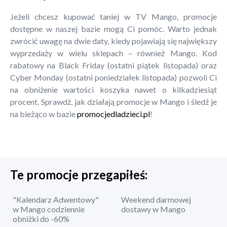
Jeżeli chcesz kupować taniej w TV Mango, promocje
dostępne w naszej bazie mogą Ci pomóc. Warto jednak
zwrócić uwagę na dwie daty, kiedy pojawiają się największy
wyprzedaży w wielu sklepach – również Mango. Kod
rabatowy na Black Friday (ostatni piątek listopada) oraz
Cyber Monday (ostatni poniedziałek listopada) pozwoli Ci
na obniżenie wartości koszyka nawet o kilkadziesiąt
procent. Sprawdź, jak działają promocje w Mango i śledź je
na bieżąco w bazie
promocjedladzieci.pl
!
Te promocje przegapiłeś:
"Kalendarz Adwentowy"
Weekend darmowej
w Mango codziennie
dostawy w Mango
obniżki do -60%