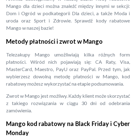
Mango dla dzieci można znaleźć między innymi w sekcji:
Dom i Ogród w podkategorii Dla dzieci, a także Moda i
uroda oraz Sport i Zdrowie. Sprawdź kody rabatowe
Mango w naszej bazie!
Metody płatności i zwrot w Mango
Telezakupy Mango umożliwiają kilka różnych form
płatności. Wśród nich pojawiają się: CA Raty, Visa,
MasterCard, Maestro, PayU oraz PayPal. Przed tym, jak
wybierzesz dowolną metodę płatności w Mango, kod
rabatowy możesz wykorzystać na etapie podsumowania.
Zwrot w Mango jest możliwy. Każdy klient może skorzystać
z takiego rozwiązania w ciągu 30 dni od odebrania
zamówienia.
Mango kod rabatowy na Black Friday i Cyber
Monday