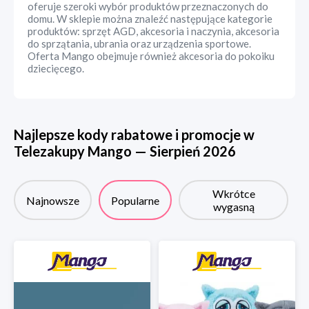
oferuje szeroki wybór produktów przeznaczonych do
domu. W sklepie można znaleźć następujące kategorie
produktów: sprzęt AGD, akcesoria i naczynia, akcesoria
do sprzątania, ubrania oraz urządzenia sportowe.
Oferta Mango obejmuje również akcesoria do pokoiku
dziecięcego.
Najlepsze kody rabatowe i promocje w
Telezakupy Mango
—
Sierpień
2026
Wkrótce
Najnowsze
Popularne
wygasną