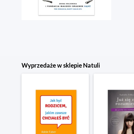
Wyprzedaże w sklepie Natuli