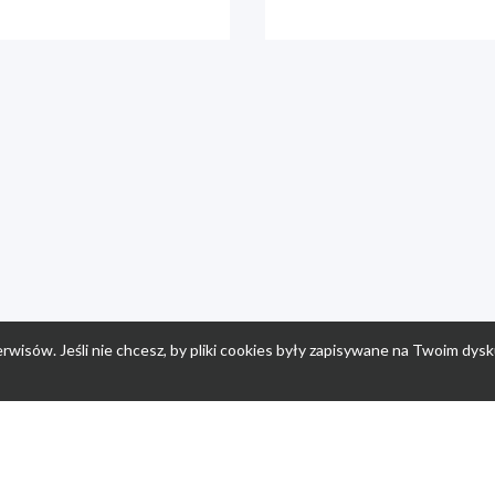
rwisów. Jeśli nie chcesz, by pliki cookies były zapisywane na Twoim dysk