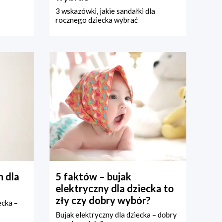
3 wskazówki, jakie sandałki dla
rocznego dziecka wybrać
 dla
5 faktów – bujak
elektryczny dla dziecka to
zły czy dobry wybór?
ecka –
Bujak elektryczny dla dziecka – dobry