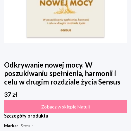
Odkrywanie nowej mocy. W
poszukiwaniu spełnienia, harmonii i
celu w drugim rozdziale życia Sensus
37
zł
Zobacz w sklepie Natuli
Szczegóły produktu
Marka
:
Sensus