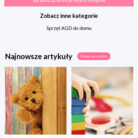
Zobacz inne kategorie
Sprzęt AGD do domu
Najnowsze artykuły
Pokaż wszystkie