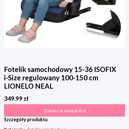
Fotelik samochodowy 15-36 ISOFIX
i-Size regulowany 100-150 cm
LIONELO NEAL
349.99
zł
Zobacz w sklepie Erli
Szczegóły produktu