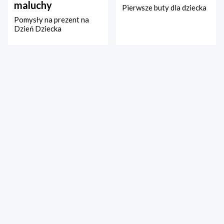
maluchy
Pierwsze buty dla dziecka
Pomysły na prezent na
Dzień Dziecka