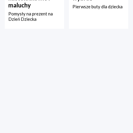
maluchy
Pierwsze buty dla dziecka
Pomysły na prezent na
Dzień Dziecka