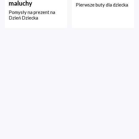
maluchy
Pierwsze buty dla dziecka
Pomysły na prezent na
Dzień Dziecka