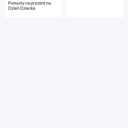
Pomysły na prezent na
Dzień Dziecka