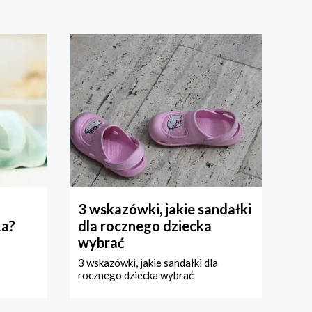
3 wskazówki, jakie sandałki
ka?
dla rocznego dziecka
wybrać
3 wskazówki, jakie sandałki dla
rocznego dziecka wybrać