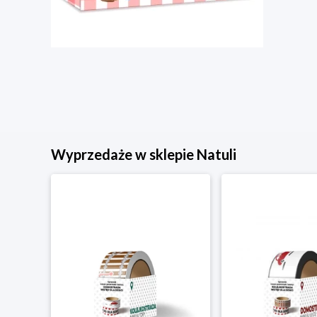
Wyprzedaże w sklepie Natuli